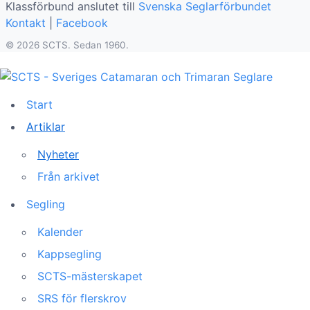
Klassförbund anslutet till
Svenska Seglarförbundet
Kontakt
|
Facebook
© 2026 SCTS. Sedan 1960.
Start
Artiklar
Nyheter
Från arkivet
Segling
Kalender
Kappsegling
SCTS-mästerskapet
SRS för flerskrov