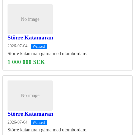
No image
Större Katamaran
2026-07-04
|
Wanted
Större katamaran gärna med utombordare.
1 000 000 SEK
No image
Större Katamaran
2026-07-04
|
Wanted
Större katamaran gärna med utombordare.