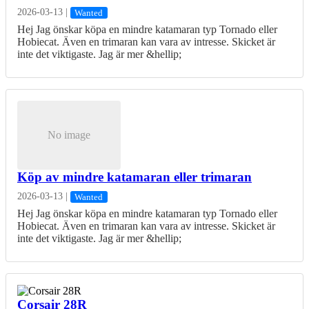
2026-03-13
|
Wanted
Hej Jag önskar köpa en mindre katamaran typ Tornado eller
Hobiecat. Även en trimaran kan vara av intresse. Skicket är
inte det viktigaste. Jag är mer &hellip;
No image
Köp av mindre katamaran eller trimaran
2026-03-13
|
Wanted
Hej Jag önskar köpa en mindre katamaran typ Tornado eller
Hobiecat. Även en trimaran kan vara av intresse. Skicket är
inte det viktigaste. Jag är mer &hellip;
Corsair 28R